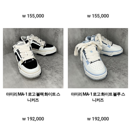
155,000
155,000
아미리 MA-1 로고 블랙 화이트 스
아미리 MA-1 로고 화이트 블루 스
니커즈
니커즈
192,000
192,000