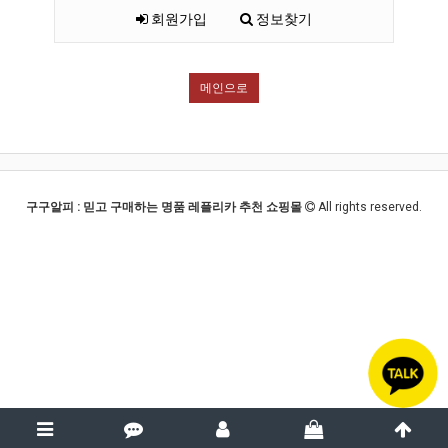
회원가입
정보찾기
메인으로
구구알피 : 믿고 구매하는 명품 레플리카 추천 쇼핑몰
All rights reserved.