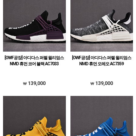
[OWF공장] 아디다스 퍼렐 윌리엄스
[OWF공장] 아디다스 퍼렐 윌리엄스
NMD 휴먼 코어 블랙 AC7033
NMD 휴먼 오레오 AC7359
139,000
139,000