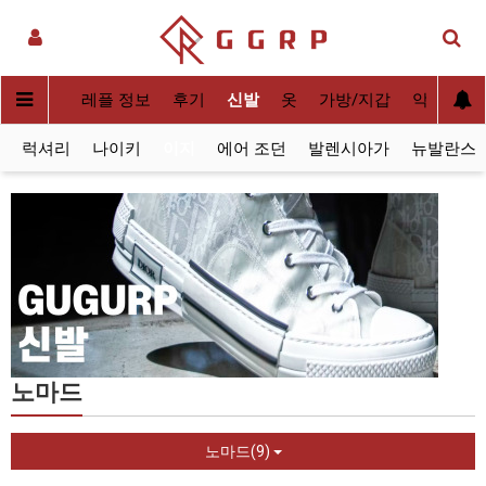
실사[QC]
레플 정보
후기
신발
옷
가방/지갑
악세사리
럭셔리
나이키
이지
에어 조던
발렌시아가
뉴발란스
노마드
노마드(9)