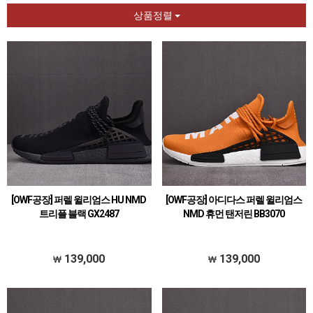
상품정렬
[OWF공장] 퍼렐 윌리엄스 HU NMD
[OWF공장] 아디다스 퍼렐 윌리엄스
트리플 블랙 GX2487
NMD 휴먼 탠저린 BB3070
139,000
139,000