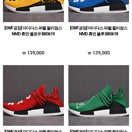
[OWF공장] 아디다스 퍼렐 윌리엄스
[OWF공장] 아디다스 퍼렐 윌리엄스
NMD 휴먼 옐로우 BB0619
NMD 휴먼 블루 BB0618
139,000
139,000
[OWF공장] 아디다스 퍼렐 윌리엄스
[OWF공장] 아디다스 퍼렐 윌리엄스