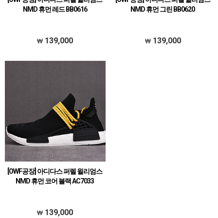
NMD 휴먼 레드 BB0616
NMD 휴먼 그린 BB0620
139,000
139,000
[OWF공장] 아디다스 퍼렐 윌리엄스
NMD 휴먼 코어 블랙 AC7033
139,000