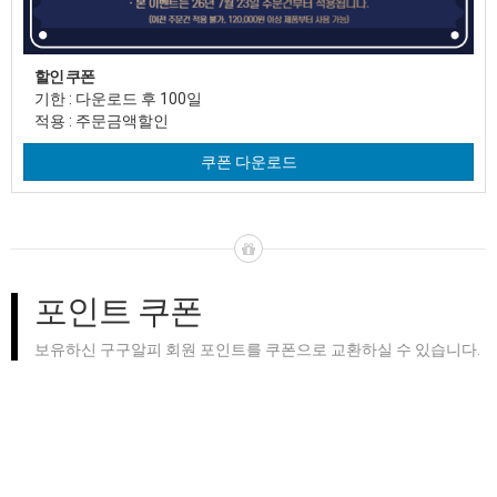
할인 쿠폰
기한 : 다운로드 후 100일
적용 : 주문금액할인
쿠폰 다운로드
포인트 쿠폰
보유하신 구구알피 회원 포인트를 쿠폰으로 교환하실 수 있습니다.