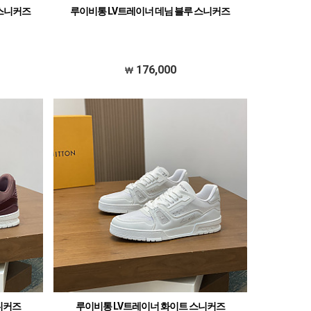
 스니커즈
루이비통 LV트레이너 데님 블루 스니커즈
176,000
니커즈
루이비통 LV트레이너 화이트 스니커즈