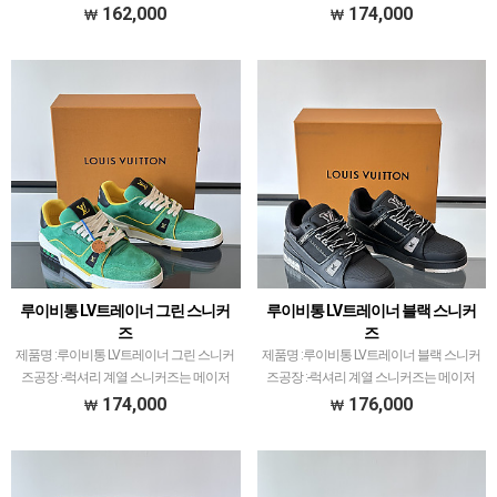
커즈는 메이저 공장에서 취급되는 모델 많
공장에서 취급되는 모델 많이 없습니다.그
162,000
174,000
이 없습니다.그래서 전문적으로 취급하는
래서 전문적으로 취급하는 공장과제가 현
공장과제가 현지에서 직접 발품 팔으며 체
지에서 직접 발품 팔으며 체크하고 선별한
크하고 선별한 공…
공장만 선별했…
루이비통 LV트레이너 그린 스니커
루이비통 LV트레이너 블랙 스니커
즈
즈
제품명 :루이비통 LV트레이너 그린 스니커
제품명 :루이비통 LV트레이너 블랙 스니커
즈공장 :-​럭셔리 계열 스니커즈는 메이저
즈공장 :-​럭셔리 계열 스니커즈는 메이저
공장에서 취급되는 모델 많이 없습니다.그
공장에서 취급되는 모델 많이 없습니다.그
174,000
176,000
래서 전문적으로 취급하는 공장과제가 현
래서 전문적으로 취급하는 공장과제가 현
지에서 직접 발품 팔으며 체크하고 선별한
지에서 직접 발품 팔으며 체크하고 선별한
공장만 선별했…
공장만 선별했…