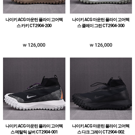
나이키 ACG 마운틴 플라이 고어텍
나이키 ACG 마운틴 플라이 고어텍
스 카키 CT2904-200
스 클레이 그린 CT2904-300
126,000
126,000
나이키 ACG 마운틴 플라이 고어텍
나이키 ACG 마운틴 플라이 고어텍
스 메탈릭 실버 CT2904-001
스 다크 그레이 CT2904-002