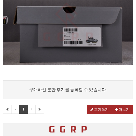
구매하신 분만 후기를 등록할 수 있습니다.
1
후기쓰기
더보기