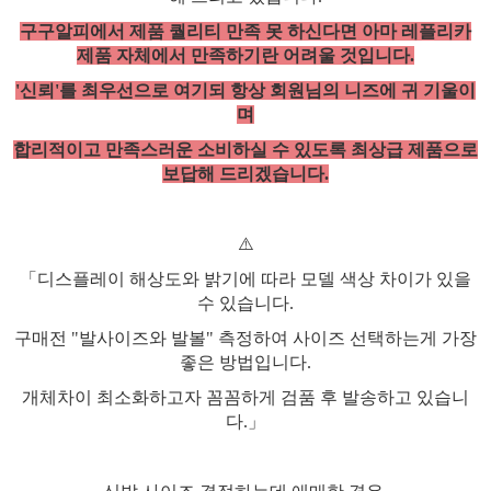
구구알피에서 제품 퀄리티 만족 못 하신다면 아마 레플리카
제품 자체에서 만족하기란 어려울 것입니다.
'신뢰'를 최우선으로 여기되 항상 회원님의 니즈에 귀 기울이
며
합리적이고 만족스러운 소비하실 수 있도록 최상급 제품으로
보답해 드리겠습니다.
⚠️
「디스플레이 해상도와 밝기에 따라 모델 색상 차이가 있을
수 있습니다.
구매전 "발사이즈와 발볼" 측정하여 사이즈 선택하는게 가장
좋은 방법입니다.
개체차이 최소화하고자 꼼꼼하게 검품 후 발송하고 있습니
다.」