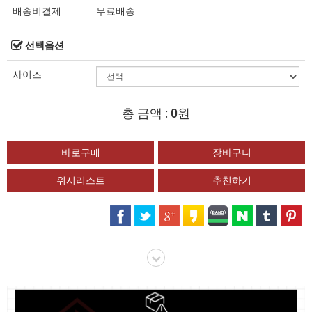
배송비결제
무료배송
선택옵션
사이즈
총 금액 :
0원
위시리스트
추천하기