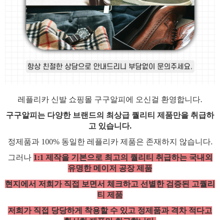
레플리카 신발 쇼핑몰 구구알피에 오신걸 환영합니다.
구구알피는 다양한 브랜드의 최상급 퀄리티 제품만을 취급하
고 있습니다.
정제품과 100% 동일한 레플리카 제품은 존재하지 않습니다.
그러나
1:1 제작을 기본으로 최고의 퀄리티 취급하는 국내외
유명한 메이저 공장 제품
현지에서 저희가 직접 보면서 체크하고 선별한 검증된 고퀄리
티 제품
저희가 직접 당당하게 착용할 수 있고 정제품과 격차 적다고