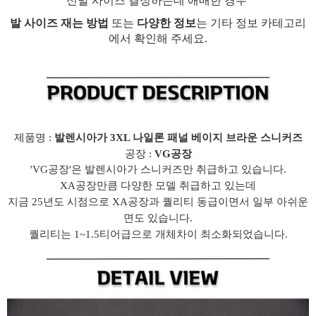
신발 사이즈 결정하는데 애매한 경우
발 사이즈 재는 방법
또는
다양한 정보
는 기타 정보 카테고리
에서 확인해 주세요.
제품명 :
발렌시아가 3XL 나일론 패널 베이지 브라운 스니커즈
공장 :
VG공장
'VG공장'은 발렌시아가 스니커즈만 취급하고 있습니다.
XA공장만큼 다양한 모델 취급하고 있는데
지금 25년도 시점으로 XA공장과 퀄리티 동급이면서 일부 아쉬운
면도 있습니다.
퀄리티는 1~1.5티어급으로 개체차이 최소화되었습니다.