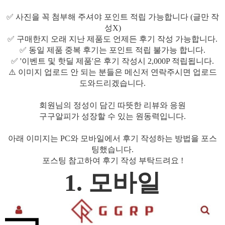
✅ 사진을 꼭 첨부해 주셔야 포인트 적립 가능합니다 (글만 작
성X)
✅ 구매한지 오래 지난 제품도 언제든 후기 작성 가능합니다.
✅ 동일 제품 중복 후기는 포인트 적립 불가능 합니다.
✅ '이벤트 및 핫딜 제품'은 후기 작성시 2,000P 적립됩니다.
⚠️ 이미지 업로드 안 되는 분들은 메신저 연락주시면 업로드
도와드리겠습니다.
회원님의 정성이 담긴 따뜻한 리뷰와 응원
구구알피가 성장할 수 있는 원동력입니다.
아래 이미지는 PC와 모바일에서 후기 작성하는 방법을 포스
팅했습니다.
포스팅 참고하여 후기 작성 부탁드려요 !
1. 모바일