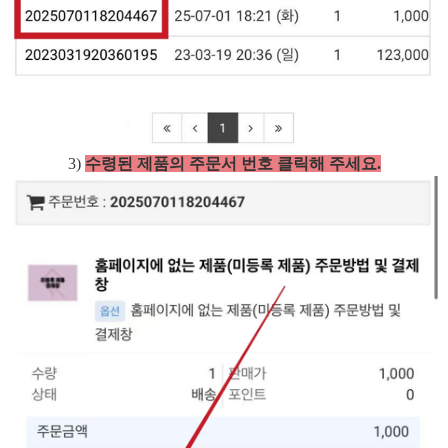
3)
수령된 제품의 주문서 번호 클릭해 주세요.