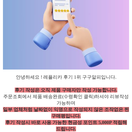
안녕하세요 ! 레플리카 후기 1위 구구알피입니다.
후기 작성은 오직 제품 구매자만 작성 가능합니다.
주문조회에서 제품 배송완료(수령확인 클릭)하셔야 리뷰작성
가능하며
일부 업체처럼 날짜없이 익명으로 작성되지 않은 조작없은 찐
구매평입니다.
후기 작성시 바로 사용 가능한 현금성 포인트 5,000P 적립해
드립니다.