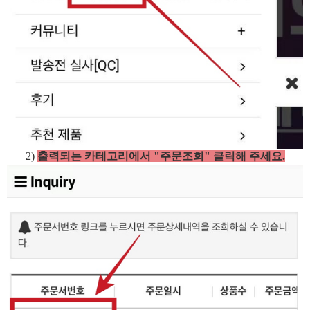
2)
출력되는 카테고리에서 "주문조회" 클릭해 주세요.