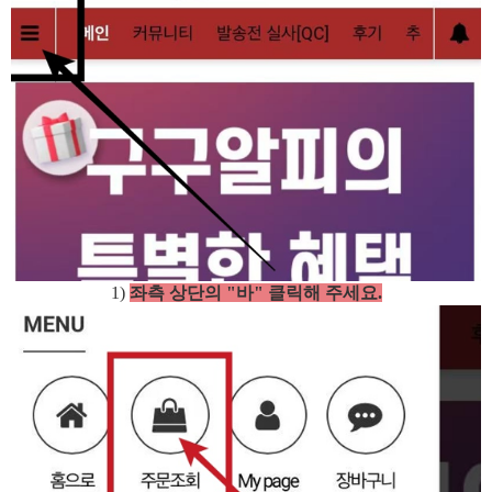
1)
좌측 상단의 "바"
클릭해 주세요.