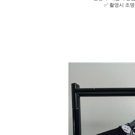
✅ 촬영시 조명