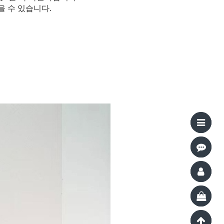
을 수 있습니다.