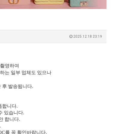
2025.12.18 23:19
 촬영하여
하는 일부 업체도 있으나
간 후 발송됩니다.
품합니다.
수 있습니다.
안 합니다.
.
QC를 꼭 확인바랍니다.