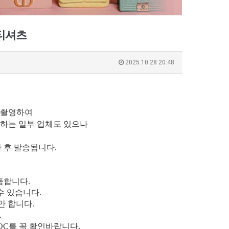
 티셔츠
2025.10.28 20:48
 촬영하여
하는 일부 업체도 있으나
간 후 발송됩니다.
품합니다.
수 있습니다.
안 합니다.
.
QC를 꼭 확인바랍니다.