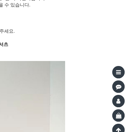
을 수 있습니다.
주세요.
티셔츠