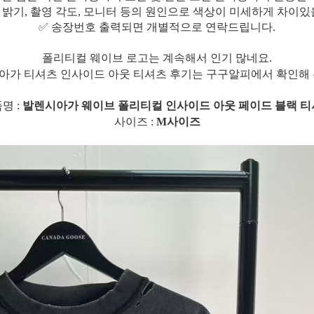
 밝기, 촬영 각도, 모니터 등의 원인으로 색상이 미세하게 차이있
✅ 송장번호 출력되면 개별적으로 연락드립니다.
폴리티컬 웨이브 로고는 계속해서 인기 많네요.
아가 티셔츠 인사이드 아웃 티셔츠 후기는 구구알피에서 확인해 
명 :
발렌시아가 웨이브 폴리티컬 인사이드 아웃 페이드 블랙 
사이즈 :
M사이즈