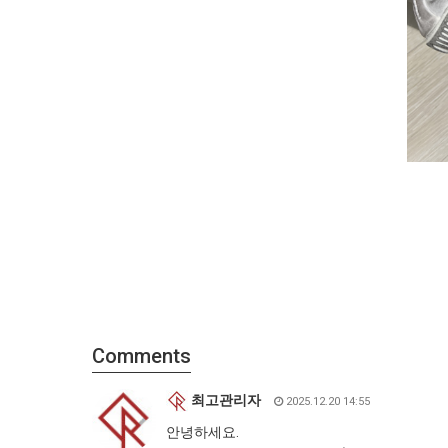
Comments
최고관리자
2025.12.20 14:55
안녕하세요.