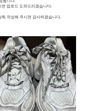
적립됩니다.
주시면 업로드 도와드리겠습니다.
맞춰 작성해 주시면 감사하겠습니다.