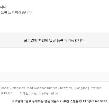
니다.
있도록 노력하겠습니다.
로그인한 회원만 댓글 등록이 가능합니다.
 Road12, Nanshan Road, Nanshan District, Shenzhen, Guangdong Province
: GUGURP
이메일
:
gugurpcs@gmail.com
구구알피 : 믿고 구매하는 명품 레플리카 추천 쇼핑몰
All rights reserved.