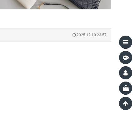
2025.12.10 23:57