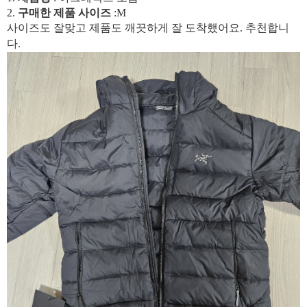
2.
구매한 제품 사이즈
:M
사이즈도 잘맞고 제품도 깨끗하게 잘 도착했어요. 추천합니
다.