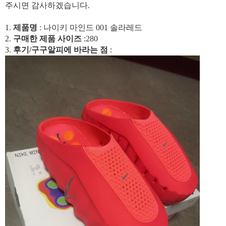
주시면 감사하겠습니다.
1.
제품명
: 나이키 마인드 001 솔라레드
2.
구매한 제품 사이즈
:280
3.
후기/구구알피에 바라는 점
: