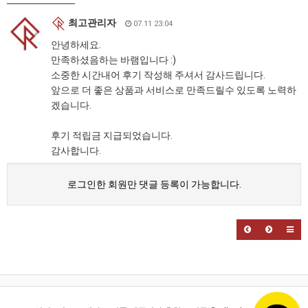
최고관리자
07.11 23:04
안녕하세요.
만족하셨음하는 바램입니다 :)
소중한 시간내어 후기 작성해 주셔서 감사드립니다.
앞으로 더 좋은 상품과 서비스로 만족드릴수 있도록 노력하
겠습니다.
후기 적립금 지급되었습니다.
감사합니다.
로그인한 회원만 댓글 등록이 가능합니다.