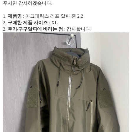
주시면 감사하겠습니다.
1.
제품명
: 아크테릭스 리프 알파 젠 2.2
2.
구매한 제품 사이즈
: XL
3.
후기/구구알피에 바라는 점
: 감사합니다!