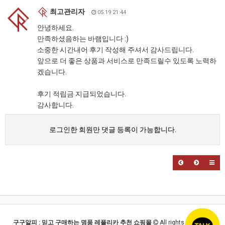
최고관리자
05.19 21:44
안녕하세요.
만족하셨음하는 바램입니다 :)
소중한 시간내어 후기 작성해 주셔서 감사드립니다.
앞으로 더 좋은 상품과 서비스로 만족드릴수 있도록 노력하
겠습니다.
후기 적립금 지급되었습니다.
감사합니다.
로그인한 회원만 댓글 등록이 가능합니다.
구구알피 : 믿고 구매하는 명품 레플리카 추천 쇼핑몰
All rights reserved.