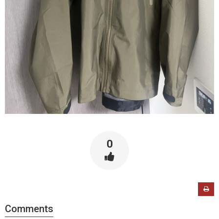
0
Comments