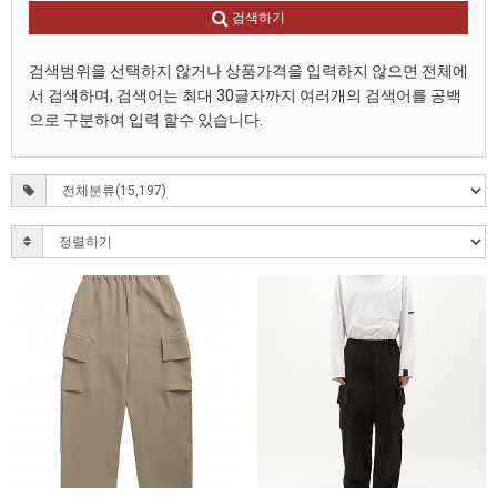
검색하기
검색범위을 선택하지 않거나 상품가격을 입력하지 않으면 전체에
서 검색하며, 검색어는 최대 30글자까지 여러개의 검색어를 공백
으로 구분하여 입력 할수 있습니다.