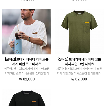
있습니다.제품 퀄리티는 대부분 1티어급
있습니다.제품 퀄리티는 대부분 1티어급
으로 개체차이 최소화와 함께 사이즈 오차
으로 개체차이 최소화와 함께 사이즈 오차
범위 거의 초과하…
범위 거의 초과하…
[잔디집] 보테가 베네타 피마 코튼
[잔디집] 보테가 베네타 피마 코튼
저지 파인 초크 티셔츠
저지 파인 그린 티셔츠
제품명 :[잔디집] 보테가 베네타 피마 코튼
제품명 :[잔디집] 보테가 베네타 피마 코튼
저지 파인 초크 티셔츠공장 :잔디집'잔디
저지 파인 그린 티셔츠공장 :잔디집'잔디
집'은 다양한 브랜드 의류 전문적으로 취
집'은 다양한 브랜드 의류 전문적으로 취
82,000
82,000
급하고 있습니다.제품 퀄리티는 대부분 1
급하고 있습니다.제품 퀄리티는 대부분 1
티어급으로 개체차이 최소화와 함께 사이
티어급으로 개체차이 최소화와 함께 사이
즈 오차범위 거…
즈 오차범위 거…