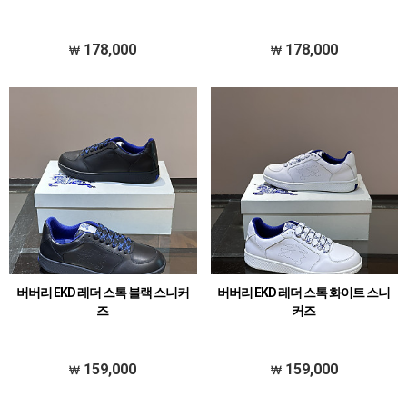
178,000
178,000
버버리 EKD 레더 스톡 블랙 스니커
버버리 EKD 레더 스톡 화이트 스니
즈
커즈
159,000
159,000