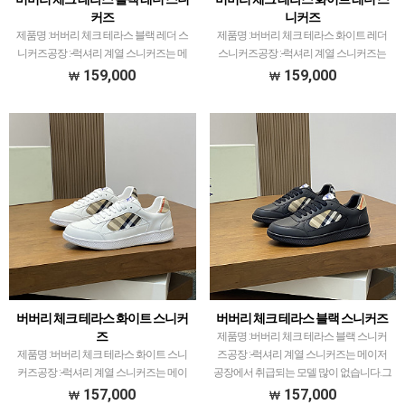
커즈
니커즈
제품명 :버버리 체크 테라스 블랙 레더 스
제품명 :버버리 체크 테라스 화이트 레더
니커즈공장 :-​럭셔리 계열 스니커즈는 메
스니커즈공장 :-​럭셔리 계열 스니커즈는
이저 공장에서 취급되는 모델 많이 없습니
메이저 공장에서 취급되는 모델 많이 없습
159,000
159,000
다.그래서 전문적으로 취급하는 공장과제
니다.그래서 전문적으로 취급하는 공장과
가 현지에서 직접 발품 팔으며 체크하고
제가 현지에서 직접 발품 팔으며 체크하고
선별한 공장만 선…
선별한 공장만 …
버버리 체크 테라스 화이트 스니커
버버리 체크 테라스 블랙 스니커즈
즈
제품명 :버버리 체크 테라스 블랙 스니커
제품명 :버버리 체크 테라스 화이트 스니
즈공장 :-​럭셔리 계열 스니커즈는 메이저
커즈공장 :-​럭셔리 계열 스니커즈는 메이
공장에서 취급되는 모델 많이 없습니다.그
저 공장에서 취급되는 모델 많이 없습니
래서 전문적으로 취급하는 공장과제가 현
157,000
157,000