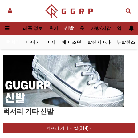
실사[QC]
레플 정보
후기
신발
옷
가방/지갑
악세사리
럭셔리
나이키
이지
에어 조던
발렌시아가
뉴발란스
럭셔리 기타 신발
럭셔리 기타 신발(314)