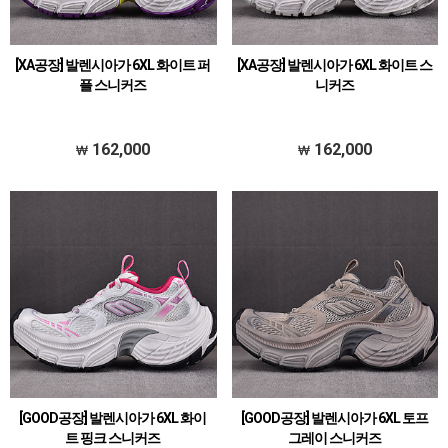
[XA공장] 발렌시아가 6XL 화이트 퍼
[XA공장] 발렌시아가 6XL 화이트 스
플 스니커즈
니커즈
162,000
162,000
[GOOD공장] 발렌시아가 6XL 화이
[GOOD공장] 발렌시아가 6XL 토프
트 핑크 스니커즈
그레이 스니커즈