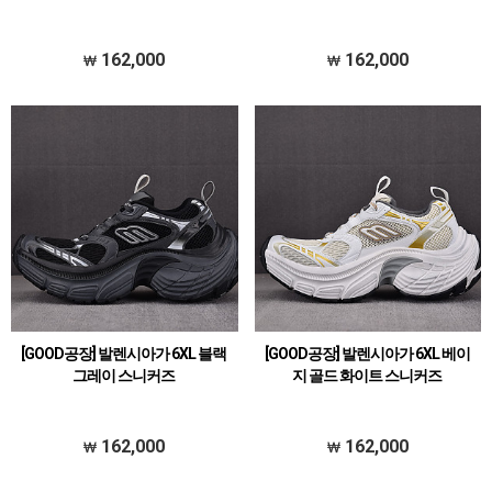
162,000
162,000
[GOOD공장] 발렌시아가 6XL 블랙
[GOOD공장] 발렌시아가 6XL 베이
그레이 스니커즈
지 골드 화이트 스니커즈
162,000
162,000