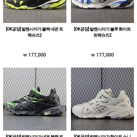
[OK공장] 발렌시아가 블랙 네온 트
[OK공장] 발렌시아가 블루 화이트
랙슈즈2
트랙슈즈2
177,000
177,000
[OK공장] 발렌시아가 네온 블랙 트
[OK공장] 발렌시아가 화이트 스니