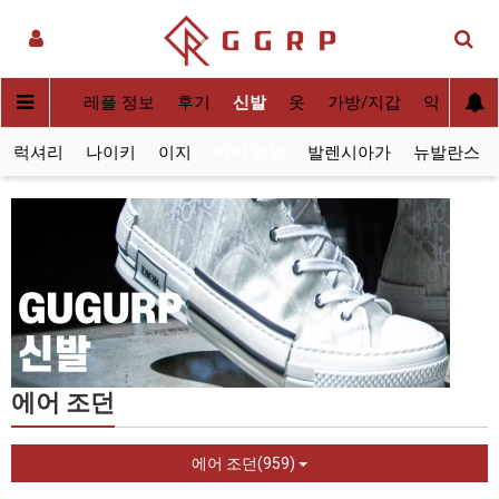
실사[QC]
레플 정보
후기
신발
옷
가방/지갑
악세사리
럭셔리
나이키
이지
에어 조던
발렌시아가
뉴발란스
에어 조던
에어 조던(959)