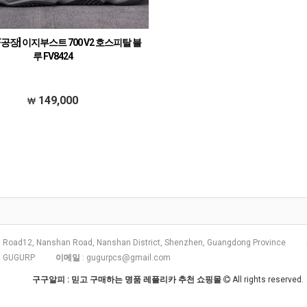
SF공장] 이지부스트 700 V2 호스피탈 블
루 FV8424
149,000
 Road12, Nanshan Road, Nanshan District, Shenzhen, Guangdong Province
: GUGURP
이메일
:
gugurpcs@gmail.com
구구알피 : 믿고 구매하는 명품 레플리카 추천 쇼핑몰
All rights reserved.