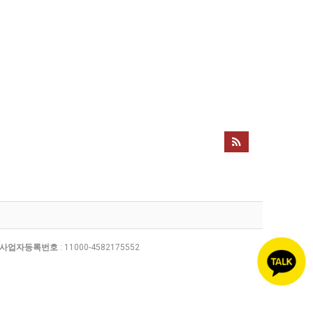
사업자등록번호
: 11000-4582175552