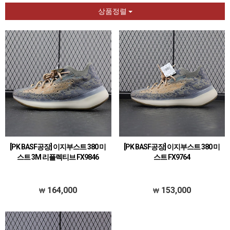
상품정렬
[PK BASF공장] 이지부스트 380 미
[PK BASF공장] 이지부스트 380 미
스트 3M 리플렉티브 FX9846
스트 FX9764
164,000
153,000