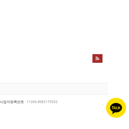
사업자등록번호
: 11000-4582175552