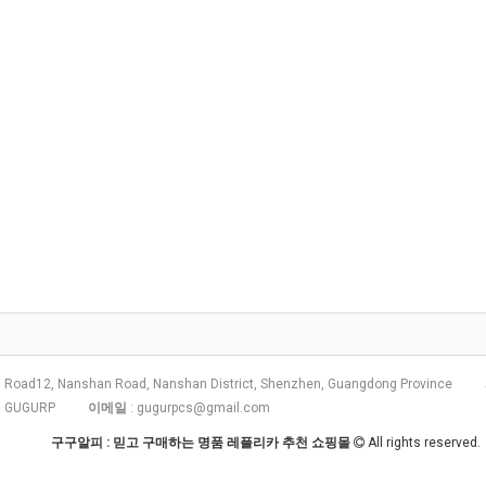
 Road12, Nanshan Road, Nanshan District, Shenzhen, Guangdong Province
: GUGURP
이메일
:
gugurpcs@gmail.com
구구알피 : 믿고 구매하는 명품 레플리카 추천 쇼핑몰
All rights reserved.