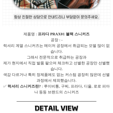
제품명 :
프라다 PRAX01 블랙 스니커즈
공장 : -
럭셔리 계열 스니커즈는 메이저 공장에서 취급되는 모델 많이 없
습니다.
그래서 전문적으로 취급하는 공장과
제가 현지에서 직접 발품 팔으며 체크하고 선별한 공장만 선별했
습니다.
색감 다르거나 특히 정제품에도 없는 커스텀 굉장히 많은데 선별
과정에서 제외했습니다.
✅
럭셔리 스니커즈란?
: 루이비통, 구찌, 프라다, 디올, 로로 피아
나 등등 브랜드의 스니커즈