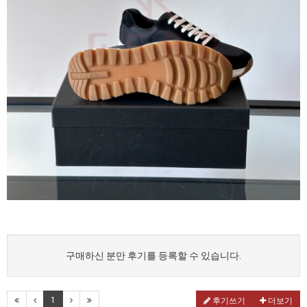
구매하신 분만 후기를 등록할 수 있습니다.
1
후기쓰기
더보기