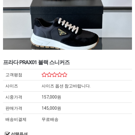
프라다 PRAX01 블랙 스니커즈
고객평점
사이즈
사이즈 옵션 참고바랍니다.
시중가격
157,000원
판매가격
145,000원
배송비결제
무료배송
선택옵션