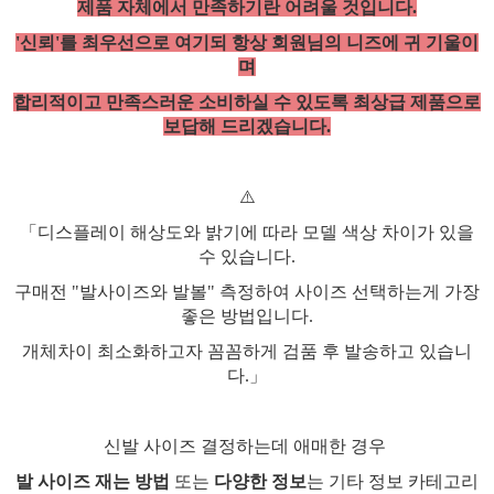
제품 자체에서 만족하기란 어려울 것입니다.
'신뢰'를 최우선으로 여기되 항상 회원님의 니즈에 귀 기울이
며
합리적이고 만족스러운 소비하실 수 있도록 최상급 제품으로
보답해 드리겠습니다.
⚠️
「디스플레이 해상도와 밝기에 따라 모델 색상 차이가 있을
수 있습니다.
구매전 "발사이즈와 발볼" 측정하여 사이즈 선택하는게 가장
좋은 방법입니다.
개체차이 최소화하고자 꼼꼼하게 검품 후 발송하고 있습니
다.」
신발 사이즈 결정하는데 애매한 경우
발 사이즈 재는 방법
또는
다양한 정보
는 기타 정보 카테고리