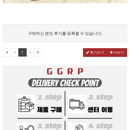
구매하신 분만 후기를 등록할 수 있습니다.
1
후기쓰기
더보기