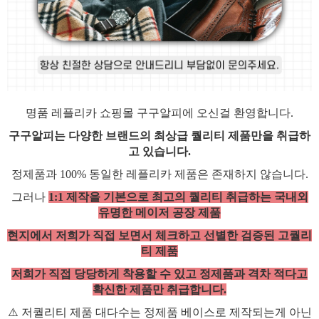
명품 레플리카 쇼핑몰 구구알피에 오신걸 환영합니다.
구구알피는 다양한 브랜드의 최상급 퀄리티 제품만을 취급하
고 있습니다.
정제품과 100% 동일한 레플리카 제품은 존재하지 않습니다.
그러나
1:1 제작을 기본으로 최고의 퀄리티 취급하는 국내외
유명한 메이저 공장 제품
현지에서 저희가 직접 보면서 체크하고 선별한 검증된 고퀄리
티 제품
저희가 직접 당당하게 착용할 수 있고 정제품과 격차 적다고
확신한 제품만 취급합니다.
⚠️ 저퀄리티 제품 대다수는 정제품 베이스로 제작되는게 아닌