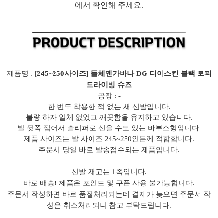
에서 확인해 주세요.
제품명 :
[245~250사이즈] 돌체앤가바나 DG 디어스킨 블랙 로퍼
드라이빙 슈즈
공장 :
-
한 번도 착용한 적 없는 새 신발입니다.
불량 하자 일체 없었고 깨끗함을 유지하고 있습니다.
발 뒷쪽 접어서 슬리퍼로 신을 수도 있는 바부스형입니다.
제품 사이즈는 발 사이즈 245~250인분께 적합합니다.
주문시 당일 바로 발송접수되는 제품입니다.
신발 재고는 1족입니다.
바로 배송! 제품은 포인트 및 쿠폰 사용 불가능합니다.
주문서 작성하면 바로 품절처리되는데 결제가 늦으면 주문서 작
성은 취소처리되니 참고 부탁드립니다.