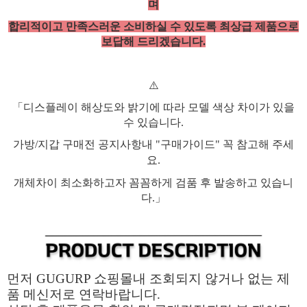
며
합리적이고 만족스러운 소비하실 수 있도록 최상급 제품으로
보답해 드리겠습니다.
⚠️
「디스플레이 해상도와 밝기에 따라 모델 색상 차이가 있을
수 있습니다.
가방/지갑 구매전 공지사항내 "구매가이드" 꼭 참고해 주세
요.
개체차이 최소화하고자 꼼꼼하게 검품 후 발송하고 있습니
다.」
먼저 GUGURP 쇼핑몰내 조회되지 않거나 없는 제
품 메신저로 연락바랍니다.