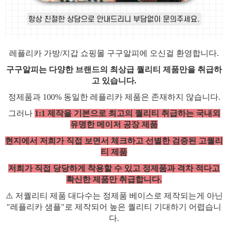
레플리카 가방/지갑 쇼핑몰 구구알피에 오신걸 환영합니다.
구구알피는 다양한 브랜드의 최상급 퀄리티 제품만을 취급하
고 있습니다.
정제품과 100% 동일한 레플리카 제품은 존재하지 않습니다.
그러나
1:1 제작을 기본으로 최고의 퀄리티 취급하는 국내외
유명한 메이저 공장 제품
현지에서 저희가 직접 보면서 체크하고 선별한 검증된 고퀄리
티 제품
저희가 직접 당당하게 착용할 수 있고 정제품과 격차 적다고
확신한 제품만 취급합니다.
⚠️ 저퀄리티 제품 대다수는 정제품 베이스로 제작되는게 아닌
"레플리카 샘플"로 제작되어 높은 퀄리티 기대하기 어렵습니
다.