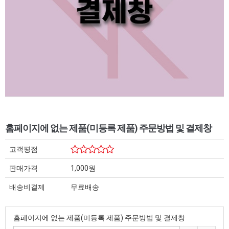
홈페이지에 없는 제품(미등록 제품) 주문방법 및 결제창
고객평점
판매가격
1,000원
배송비결제
무료배송
홈페이지에 없는 제품(미등록 제품) 주문방법 및 결제창