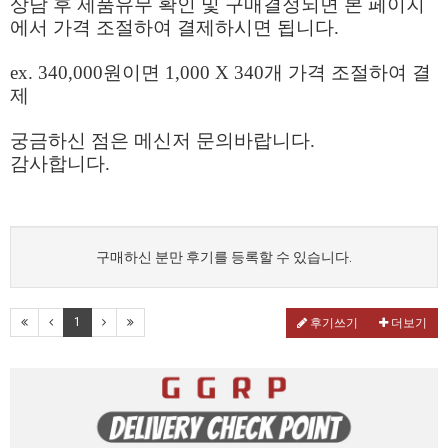
상담 후 제품유무 확인 및 구매결정되면 본 페이지
에서 가격 조절하여 결제하시면 됩니다.
ex. 340,000원이면 1,000 X 340개 가격 조절하여 결
제
궁금하신 점은 메신저 문의바랍니다.
감사합니다.
구매하신 분만 후기를 등록할 수 있습니다.
1
후기쓰기
더보기