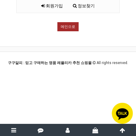
회원가입
정보찾기
메인으로
구구알피 : 믿고 구매하는 명품 레플리카 추천 쇼핑몰
All rights reserved.