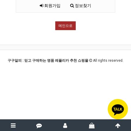
회원가입
정보찾기
메인으로
구구알피 : 믿고 구매하는 명품 레플리카 추천 쇼핑몰
All rights reserved.