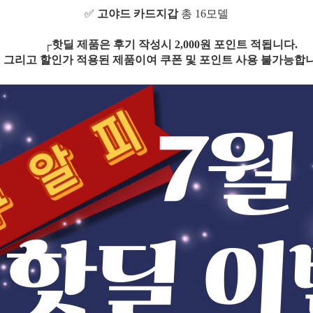
✅
고야드 카드지갑
총 16모델
┌
핫딜 제품은 후기 작성시 2,000원 포인트 적됩니다.
그리고 할인가 적용된 제품이여 쿠폰 및 포인트 사용 불가능합니