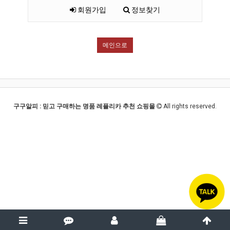
회원가입
정보찾기
메인으로
구구알피 : 믿고 구매하는 명품 레플리카 추천 쇼핑몰
All rights reserved.