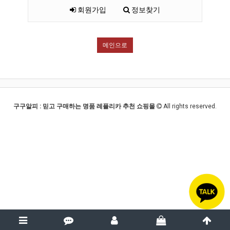
회원가입
정보찾기
메인으로
구구알피 : 믿고 구매하는 명품 레플리카 추천 쇼핑몰
All rights reserved.