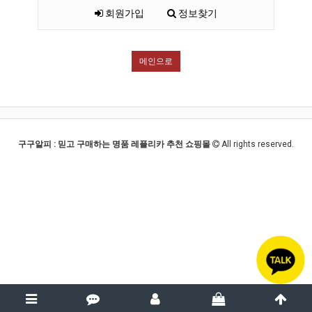
회원가입
정보찾기
메인으로
구구알피 : 믿고 구매하는 명품 레플리카 추천 쇼핑몰
All rights reserved.