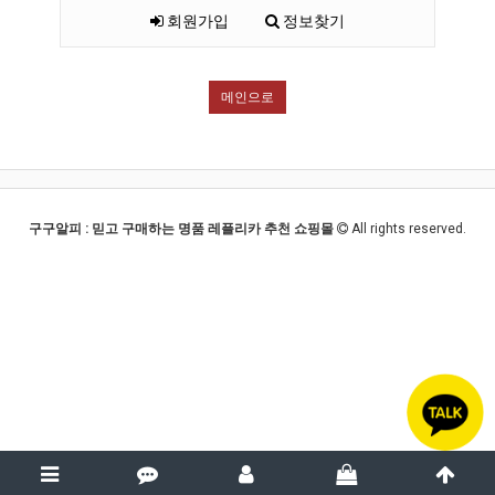
회원가입
정보찾기
메인으로
구구알피 : 믿고 구매하는 명품 레플리카 추천 쇼핑몰
All rights reserved.